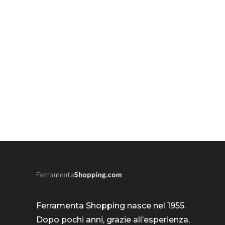
Ferramenta Shopping nasce nel 1955.
Dopo pochi anni, grazie all’esperienza,