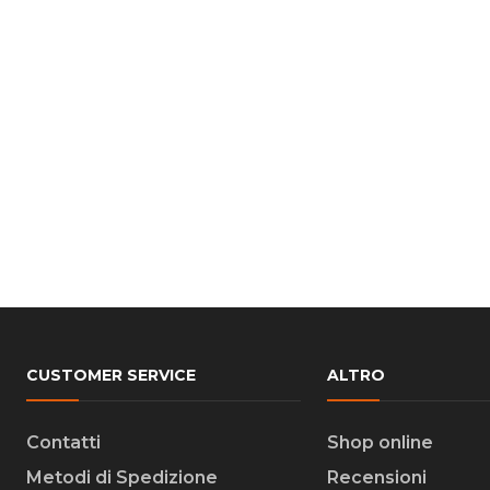
CUSTOMER SERVICE
ALTRO
Contatti
Shop online
Metodi di Spedizione
Recensioni