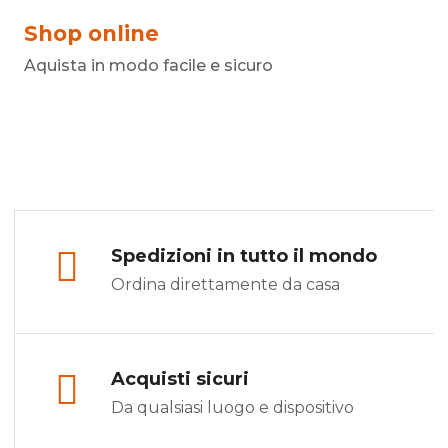
Shop online
Aquista in modo facile e sicuro
Spedizioni in tutto il mondo
Ordina direttamente da casa
Acquisti sicuri
Da qualsiasi luogo e dispositivo