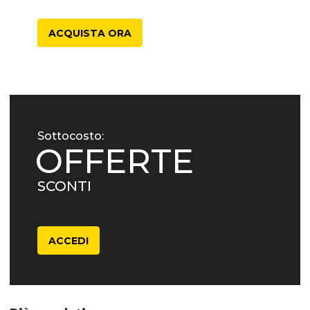
ACQUISTA ORA
Sottocosto:
OFFERTE
SCONTI
ACCEDI