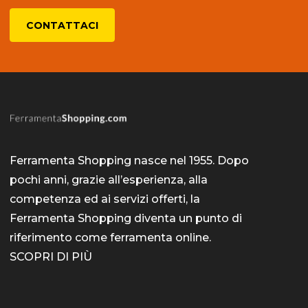
CONTATTACI
Ferramenta Shopping nasce nel 1955. Dopo
pochi anni, grazie all’esperienza, alla
competenza ed ai servizi offerti, la
Ferramenta Shopping diventa un punto di
riferimento come
ferramenta online
.
SCOPRI DI PIÙ