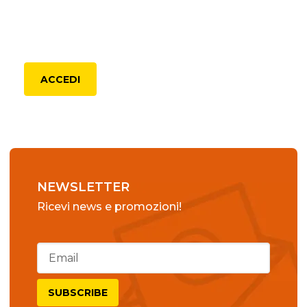
RECENSIONI
CERTIFICATE
ACCEDI
NEWSLETTER
Ricevi news e promozioni!