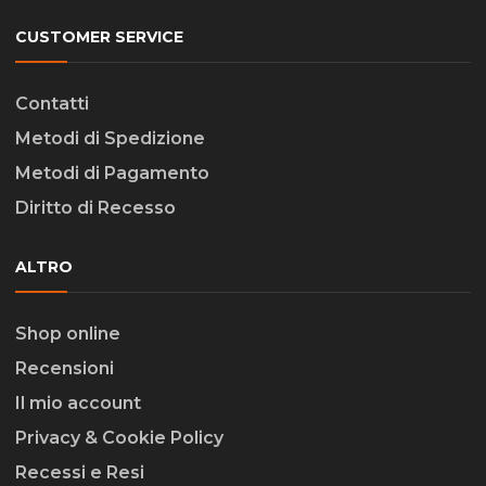
CUSTOMER SERVICE
Contatti
Metodi di Spedizione
Metodi di Pagamento
Diritto di Recesso
ALTRO
Shop online
Recensioni
Il mio account
Privacy & Cookie Policy
Recessi e Resi