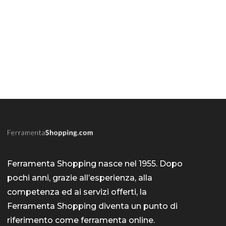
Ferramenta Shopping nasce nel 1955. Dopo
pochi anni, grazie all’esperienza, alla
competenza ed ai servizi offerti, la
Ferramenta Shopping diventa un punto di
riferimento come
ferramenta online
.