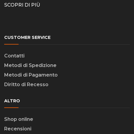
SCOPRI DI PIÙ
CUSTOMER SERVICE
Contatti
Metodi di Spedizione
Metodi di Pagamento
Diritto di Recesso
ALTRO
Shop online
Recensioni