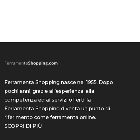
Ferramenta Shopping nasce nel 1955. Dopo
pochi anni, grazie all’esperienza, alla
competenza ed ai servizi offerti, la
Ferramenta Shopping diventa un punto di
riferimento come
ferramenta online
.
SCOPRI DI PIÙ