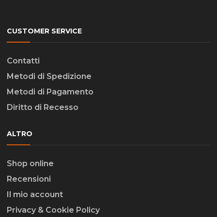
CUSTOMER SERVICE
Contatti
Metodi di Spedizione
Metodi di Pagamento
Diritto di Recesso
ALTRO
Shop online
Recensioni
Il mio account
Privacy & Cookie Policy