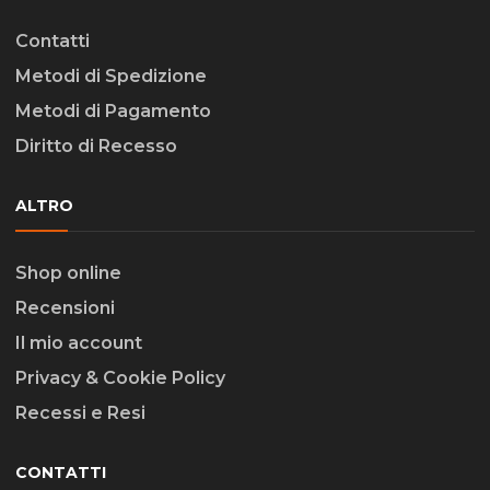
Contatti
Metodi di Spedizione
Metodi di Pagamento
Diritto di Recesso
ALTRO
Shop online
Recensioni
Il mio account
Privacy & Cookie Policy
Recessi e Resi
CONTATTI