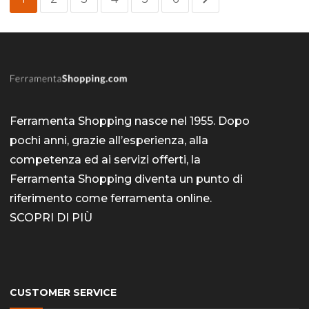
Ferramenta Shopping nasce nel 1955. Dopo
pochi anni, grazie all’esperienza, alla
competenza ed ai servizi offerti, la
Ferramenta Shopping diventa un punto di
riferimento come
ferramenta online
.
SCOPRI DI PIÙ
CUSTOMER SERVICE