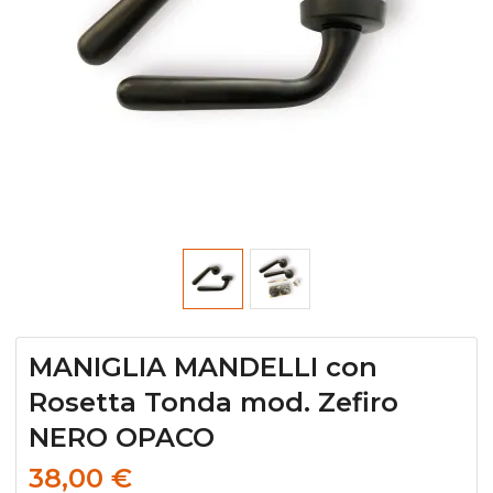
MANIGLIA MANDELLI con
Rosetta Tonda mod. Zefiro
NERO OPACO
38,00
€