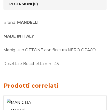
RECENSIONI (0)
Brand:
MANDELLI
MADE IN ITALY
Maniglia in OTTONE con finitura NERO OPACO
Rosetta e Bocchetta mm. 45
Prodotti correlati