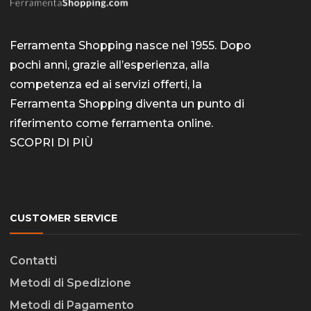
Ferramenta Shopping nasce nel 1955. Dopo
pochi anni, grazie all’esperienza, alla
competenza ed ai servizi offerti, la
Ferramenta Shopping diventa un punto di
riferimento come
ferramenta online
.
SCOPRI DI PIÙ
CUSTOMER SERVICE
Contatti
Metodi di Spedizione
Metodi di Pagamento