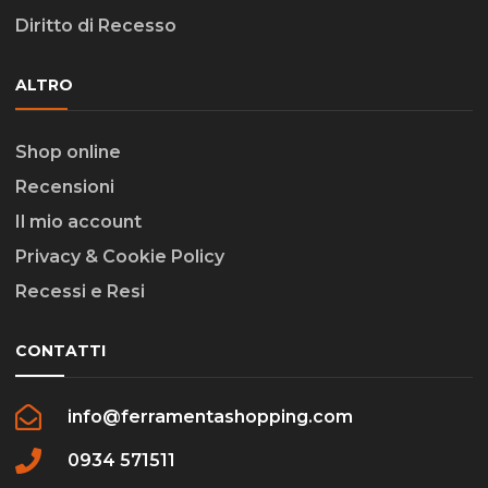
Diritto di Recesso
ALTRO
Shop online
Recensioni
Il mio account
Privacy & Cookie Policy
Recessi e Resi
CONTATTI
info@ferramentashopping.com
0934 571511