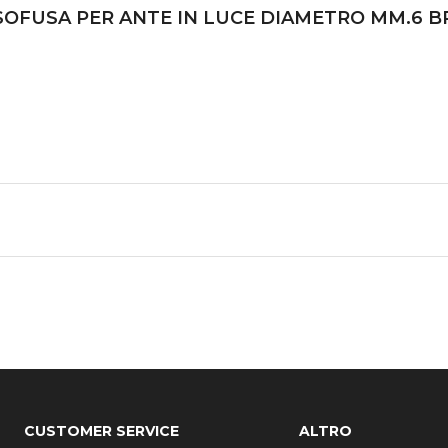
RESSOFUSA PER ANTE IN LUCE DIAMETRO MM.6 
CUSTOMER SERVICE
ALTRO