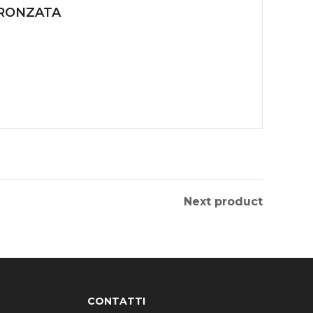
BRONZATA
Next product
CONTATTI