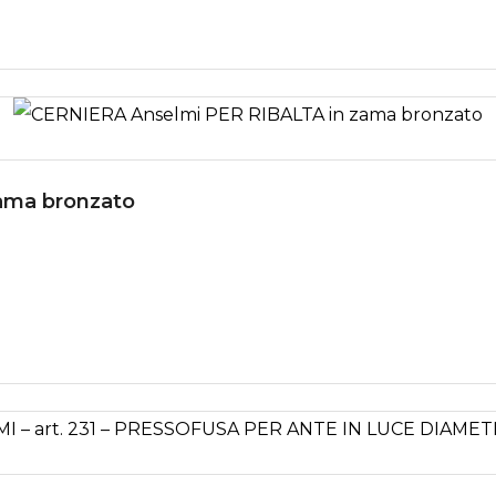
ama bronzato