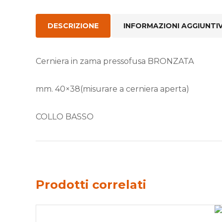
DESCRIZIONE
INFORMAZIONI AGGIUNTI
Cerniera in zama pressofusa BRONZATA
mm. 40×38(misurare a cerniera aperta)
COLLO BASSO
Prodotti correlati