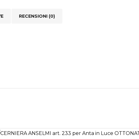
VE
RECENSIONI (0)