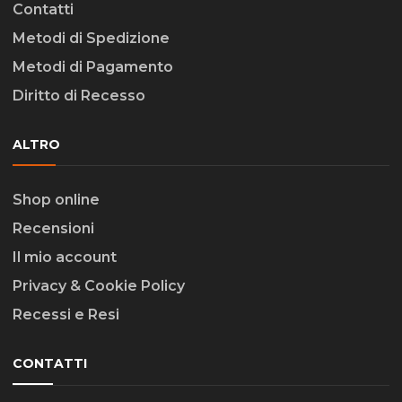
Contatti
Metodi di Spedizione
Metodi di Pagamento
Diritto di Recesso
ALTRO
Shop online
Recensioni
Il mio account
Privacy & Cookie Policy
Recessi e Resi
CONTATTI