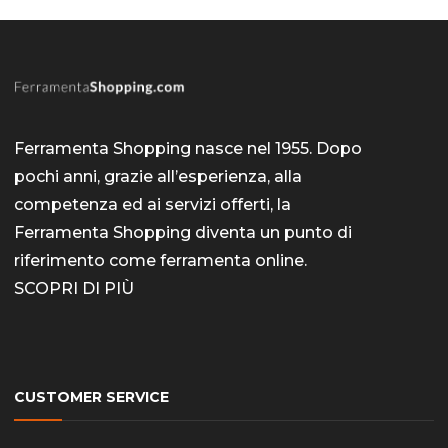
Ferramenta Shopping nasce nel 1955. Dopo
pochi anni, grazie all’esperienza, alla
competenza ed ai servizi offerti, la
Ferramenta Shopping diventa un punto di
riferimento come
ferramenta online
.
SCOPRI DI PIÙ
CUSTOMER SERVICE