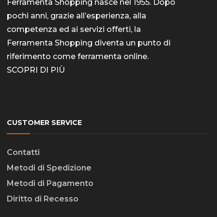
Ferramenta Shopping nasce nel 1955. Dopo
pochi anni, grazie all’esperienza, alla
competenza ed ai servizi offerti, la
Ferramenta Shopping diventa un punto di
riferimento come
ferramenta online
.
SCOPRI DI PIÙ
CUSTOMER SERVICE
Contatti
Metodi di Spedizione
Metodi di Pagamento
Diritto di Recesso