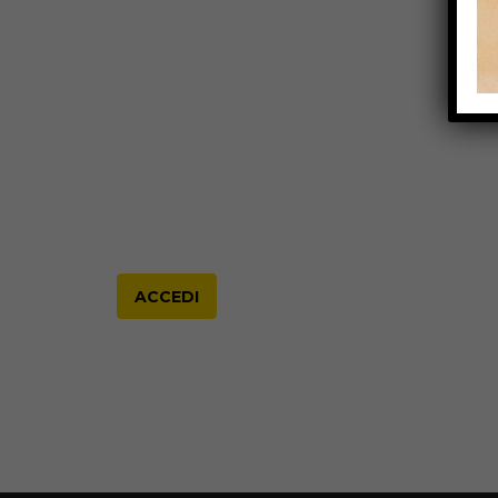
ACCEDI