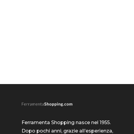
Ferramenta Shopping nasce nel 1955.
Dopo pochi anni, grazie all’esperienza,