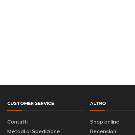
CUSTOMER SERVICE
ALTRO
Contatti
Shop online
Metodi di Spedizione
Recensioni