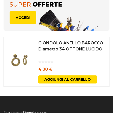
SUPER
OFFERTE
ACCEDI
CIONDOLO ANELLO BAROCCO
Diametro 34 OTTONE LUCIDO
4,80
€
AGGIUNGI AL CARRELLO