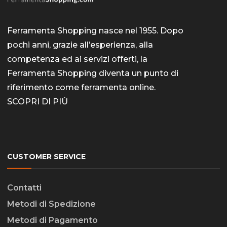
Ferramenta Shopping nasce nel 1955. Dopo
pochi anni, grazie all’esperienza, alla
competenza ed ai servizi offerti, la
Ferramenta Shopping diventa un punto di
riferimento come
ferramenta online
.
SCOPRI DI PIÙ
CUSTOMER SERVICE
Contatti
Metodi di Spedizione
Metodi di Pagamento