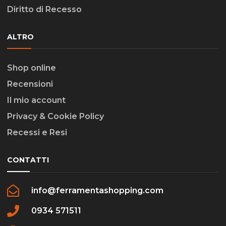
Diritto di Recesso
ALTRO
Shop online
Recensioni
Il mio account
Privacy & Cookie Policy
Recessi e Resi
CONTATTI
info@ferramentashopping.com
0934 571511