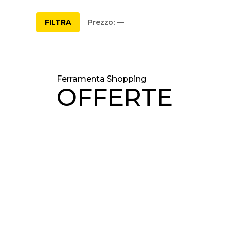
FILTRA
Prezzo:
—
Ferramenta Shopping
OFFERTE