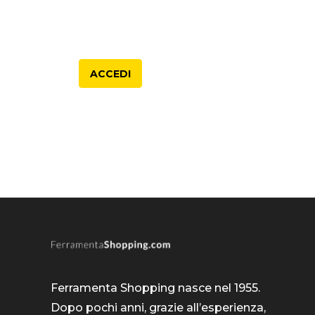
ACCEDI
Ferramenta Shopping nasce nel 1955.
Dopo pochi anni, grazie all’esperienza,