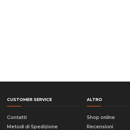
CUSTOMER SERVICE
ALTRO
Contatti
Shop online
Metodi di Spedizione
Recensioni