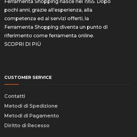
Ferramenta Shopping nasce nel 1955. Dopo
pochi anni, grazie all’esperienza, alla
competenza ed ai servizi offerti, la
Ferramenta Shopping diventa un punto di
riferimento come
ferramenta online
.
SCOPRI DI PIÙ
CUSTOMER SERVICE
Contatti
Metodi di Spedizione
Metodi di Pagamento
Diritto di Recesso