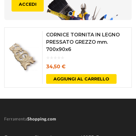
ACCEDI
CORNICE TORNITA IN LEGNO
PRESSATO GREZZO mm.
700x90x6
34,50
€
AGGIUNGI AL CARRELLO