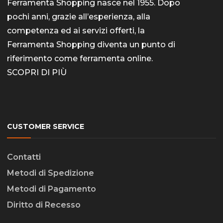
Ferramenta Shopping nasce nel 1955. Dopo
pochi anni, grazie all’esperienza, alla
competenza ed ai servizi offerti, la
Ferramenta Shopping diventa un punto di
riferimento come
ferramenta online
.
SCOPRI DI PIÙ
CUSTOMER SERVICE
Contatti
Metodi di Spedizione
Metodi di Pagamento
Diritto di Recesso