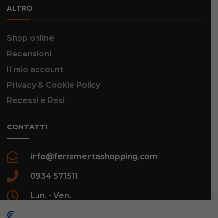
ALTRO
Shop online
Recensioni
Il mio account
Privacy & Cookie Policy
Recessi e Resi
CONTATTI
info@ferramentashopping.com
0934 571511
Lun. - Ven.
09:00 - 12:30 / 16:00 - 20:00