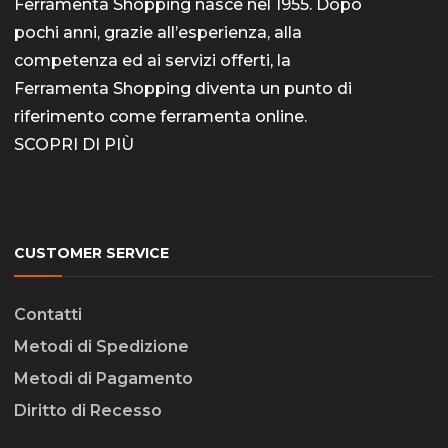
Ferramenta Shopping nasce nel 1955. Dopo
pochi anni, grazie all’esperienza, alla
competenza ed ai servizi offerti, la
Ferramenta Shopping diventa un punto di
riferimento come
ferramenta online
.
SCOPRI DI PIÙ
CUSTOMER SERVICE
Contatti
Metodi di Spedizione
Metodi di Pagamento
Diritto di Recesso