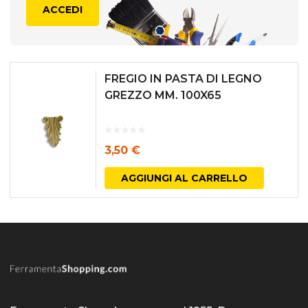
ACCEDI
FREGIO IN PASTA DI LEGNO
GREZZO MM. 100X65
3,50
€
AGGIUNGI AL CARRELLO