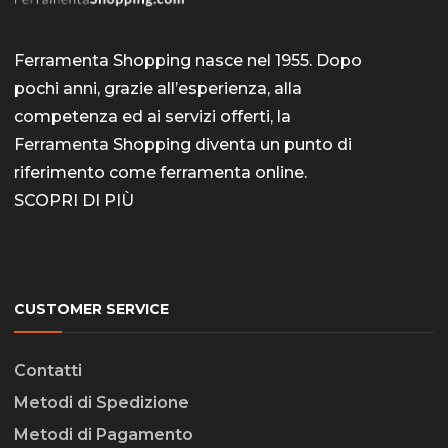
Ferramenta Shopping nasce nel 1955. Dopo
pochi anni, grazie all’esperienza, alla
competenza ed ai servizi offerti, la
Ferramenta Shopping diventa un punto di
riferimento come
ferramenta online
.
SCOPRI DI PIÙ
CUSTOMER SERVICE
Contatti
Metodi di Spedizione
Metodi di Pagamento