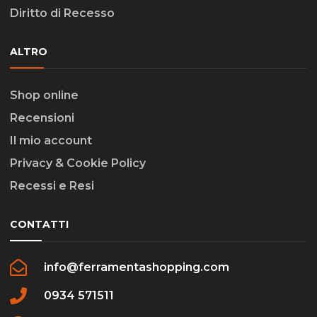
Diritto di Recesso
ALTRO
Shop online
Recensioni
Il mio account
Privacy & Cookie Policy
Recessi e Resi
CONTATTI
info@ferramentashopping.com
0934 571511