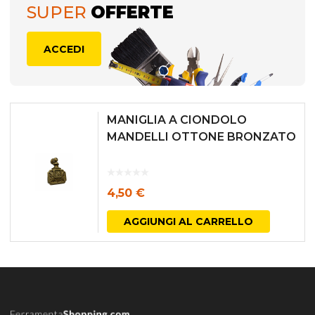
SUPER
OFFERTE
ACCEDI
MANIGLIA A CIONDOLO
MANDELLI OTTONE BRONZATO
4,50
€
AGGIUNGI AL CARRELLO