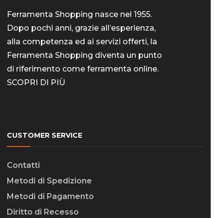
Ferramenta Shopping nasce nel 1955.
Dopo pochi anni, grazie all’esperienza,
alla competenza ed ai servizi offerti, la
Ferramenta Shopping diventa un punto
di riferimento come
ferramenta online
.
SCOPRI DI PIÙ
CUSTOMER SERVICE
Contatti
Metodi di Spedizione
Metodi di Pagamento
Diritto di Recesso