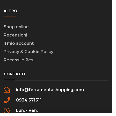
ALTRO
Shop online
Recensioni
Il mio account
Privacy & Cookie Policy
Recessi e Resi
CONTATTI
info@ferramentashopping.com
0934 571511
Lun. - Ven.