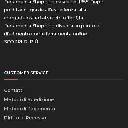
Ferramenta Shopping nasce nel 1955. Dopo
pochi anni, grazie all’esperienza, alla
competenza ed ai servizi offerti, la
Ferramenta Shopping diventa un punto di
riferimento come
ferramenta online
.
SCOPRI DI PIÙ
CUSTOMER SERVICE
Contatti
Metodi di Spedizione
Metodi di Pagamento
Diritto di Recesso