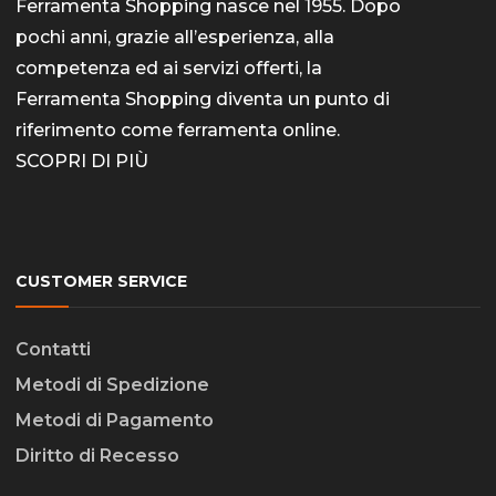
Ferramenta Shopping nasce nel 1955. Dopo
pochi anni, grazie all’esperienza, alla
competenza ed ai servizi offerti, la
Ferramenta Shopping diventa un punto di
riferimento come
ferramenta online
.
SCOPRI DI PIÙ
CUSTOMER SERVICE
Contatti
Metodi di Spedizione
Metodi di Pagamento
Diritto di Recesso