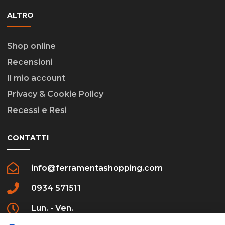
ALTRO
Shop online
Recensioni
Il mio account
Privacy & Cookie Policy
Recessi e Resi
CONTATTI
info@ferramentashopping.com
0934 571511
Lun. - Ven.
09:00 - 12:30 / 16:00 - 20:00