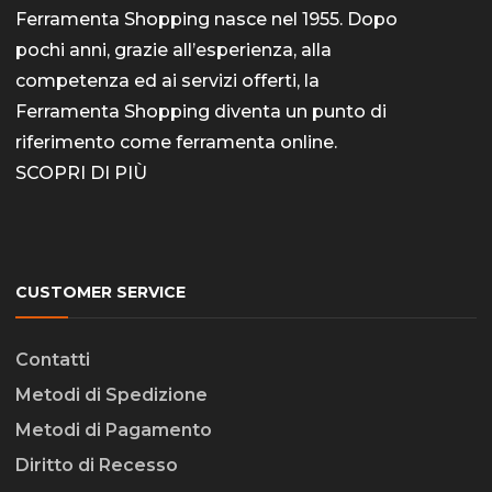
Ferramenta Shopping nasce nel 1955. Dopo
pochi anni, grazie all’esperienza, alla
competenza ed ai servizi offerti, la
Ferramenta Shopping diventa un punto di
riferimento come
ferramenta online
.
SCOPRI DI PIÙ
CUSTOMER SERVICE
Contatti
Metodi di Spedizione
Metodi di Pagamento
Diritto di Recesso