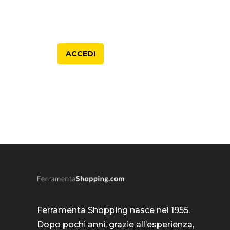
ACCEDI
Ferramenta Shopping nasce nel 1955.
Dopo pochi anni, grazie all’esperienza,