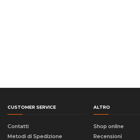
CUSTOMER SERVICE
ALTRO
Contatti
Shop online
Metodi di Spedizione
Recensioni