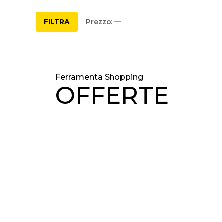
FILTRA
Prezzo:
—
Ferramenta Shopping
OFFERTE