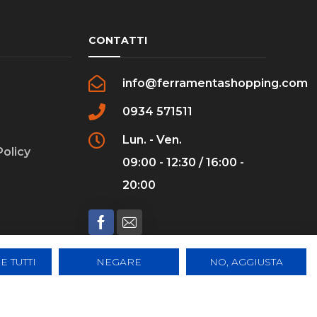
CONTATTI
info@ferramentashopping.com
0934 571511
Lun. - Ven.
Policy
09:00 - 12:30 / 16:00 -
20:00
E TUTTI
NEGARE
NO, AGGIUSTA