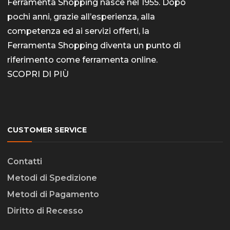
Ferramenta Shopping nasce nel 1955. Dopo
pochi anni, grazie all’esperienza, alla
competenza ed ai servizi offerti, la
Ferramenta Shopping diventa un punto di
riferimento come
ferramenta online
.
SCOPRI DI PIÙ
CUSTOMER SERVICE
Contatti
Metodi di Spedizione
Metodi di Pagamento
Diritto di Recesso