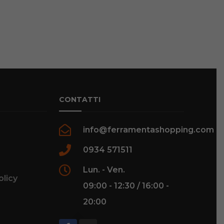
CONTATTI
info@ferramentashopping.com
0934 571511
Lun. - Ven.
olicy
09:00 - 12:30 / 16:00 -
20:00