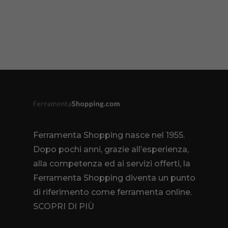
Ferramenta Shopping nasce nel 1955.
Dopo pochi anni, grazie all’esperienza,
alla competenza ed ai servizi offerti, la
Ferramenta Shopping diventa un punto
di riferimento come
ferramenta online
.
SCOPRI DI PIÙ