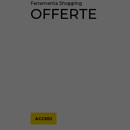
Ferramenta Shopping
OFFERTE
ACCEDI