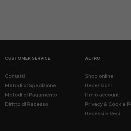
CUSTOMER SERVICE
ALTRO
Contatti
Shop online
Metodi di Spedizione
Recensioni
Metodi di Pagamento
Il mio account
Diritto di Recesso
Privacy & Cookie P
Recessi e Resi