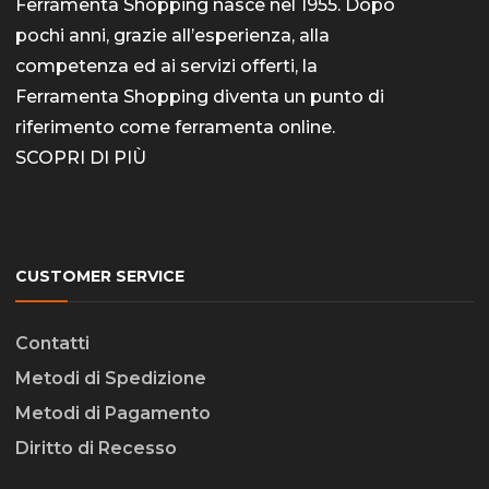
Ferramenta Shopping nasce nel 1955. Dopo
pochi anni, grazie all’esperienza, alla
competenza ed ai servizi offerti, la
Ferramenta Shopping diventa un punto di
riferimento come
ferramenta online
.
SCOPRI DI PIÙ
CUSTOMER SERVICE
Contatti
Metodi di Spedizione
Metodi di Pagamento
Diritto di Recesso