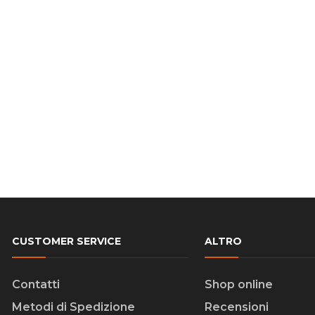
CUSTOMER SERVICE
ALTRO
Contatti
Shop online
Metodi di Spedizione
Recensioni