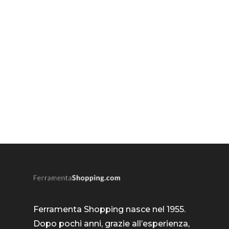
Ferramenta Shopping nasce nel 1955.
Dopo pochi anni, grazie all’esperienza,