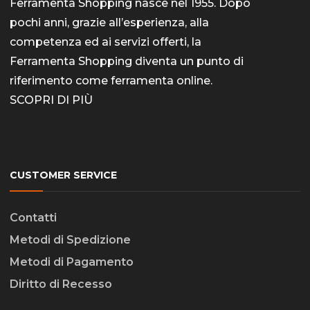
Ferramenta Shopping nasce nel 1955. Dopo
pochi anni, grazie all’esperienza, alla
competenza ed ai servizi offerti, la
Ferramenta Shopping diventa un punto di
riferimento come
ferramenta online
.
SCOPRI DI PIÙ
CUSTOMER SERVICE
Contatti
Metodi di Spedizione
Metodi di Pagamento
Diritto di Recesso