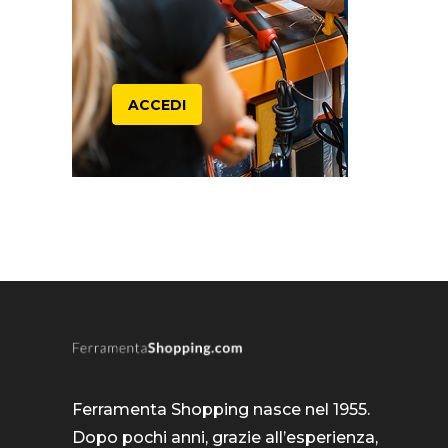
ACCEDI
Ferramenta Shopping nasce nel 1955.
Dopo pochi anni, grazie all’esperienza,