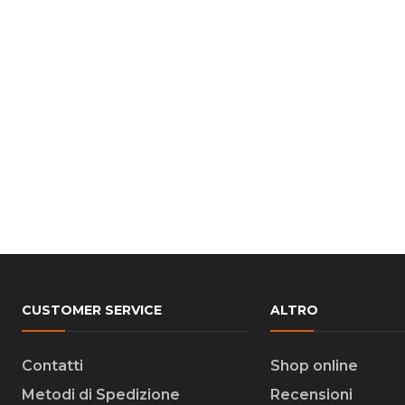
CUSTOMER SERVICE
ALTRO
Contatti
Shop online
Metodi di Spedizione
Recensioni