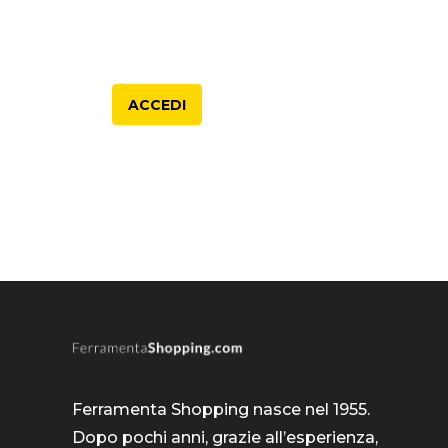
ACCEDI
Ferramenta Shopping nasce nel 1955.
Dopo pochi anni, grazie all’esperienza,