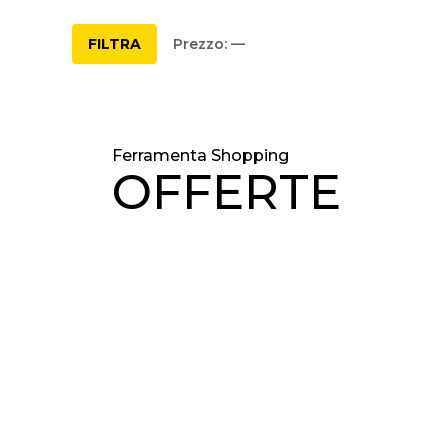
FILTRA
Prezzo:
—
Ferramenta Shopping
OFFERTE