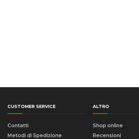
CUSTOMER SERVICE
ALTRO
Contatti
Shop online
Metodi di Spedizione
Recensioni