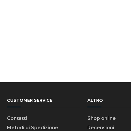
CUSTOMER SERVICE
ALTRO
Contatti
Shop online
Metodi di Spedizione
Recensioni