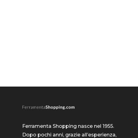
Ferramenta Shopping nasce nel 1955.
Dopo pochi anni, grazie all’esperienza,