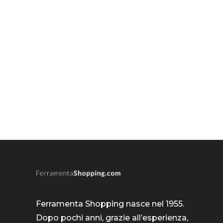
Ferramenta Shopping nasce nel 1955.
Dopo pochi anni, grazie all’esperienza,