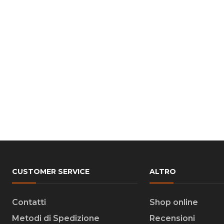
CUSTOMER SERVICE
ALTRO
Contatti
Shop online
Metodi di Spedizione
Recensioni