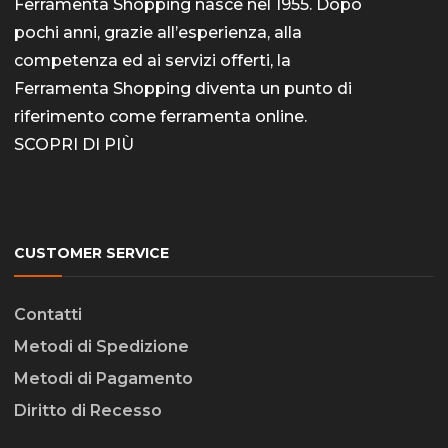
Ferramenta Shopping nasce nel 1955. Dopo
pochi anni, grazie all’esperienza, alla
competenza ed ai servizi offerti, la
Ferramenta Shopping diventa un punto di
riferimento come
ferramenta online
.
SCOPRI DI PIÙ
CUSTOMER SERVICE
Contatti
Metodi di Spedizione
Metodi di Pagamento
Diritto di Recesso