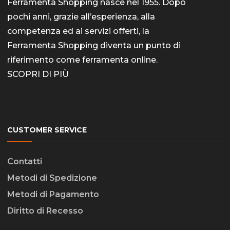
Ferramenta Shopping nasce nel 1955. Dopo
pochi anni, grazie all’esperienza, alla
competenza ed ai servizi offerti, la
Ferramenta Shopping diventa un punto di
riferimento come
ferramenta online
.
SCOPRI DI PIÙ
CUSTOMER SERVICE
Contatti
Metodi di Spedizione
Metodi di Pagamento
Diritto di Recesso