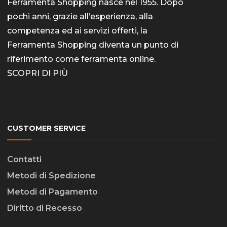
Ferramenta Shopping nasce nel 1955. Dopo
pochi anni, grazie all’esperienza, alla
competenza ed ai servizi offerti, la
Ferramenta Shopping diventa un punto di
riferimento come
ferramenta online
.
SCOPRI DI PIÙ
CUSTOMER SERVICE
Contatti
Metodi di Spedizione
Metodi di Pagamento
Diritto di Recesso