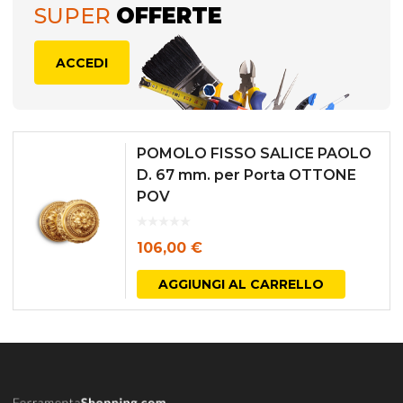
SUPER
OFFERTE
ACCEDI
POMOLO FISSO SALICE PAOLO
D. 67 mm. per Porta OTTONE
POV
106,00
€
AGGIUNGI AL CARRELLO