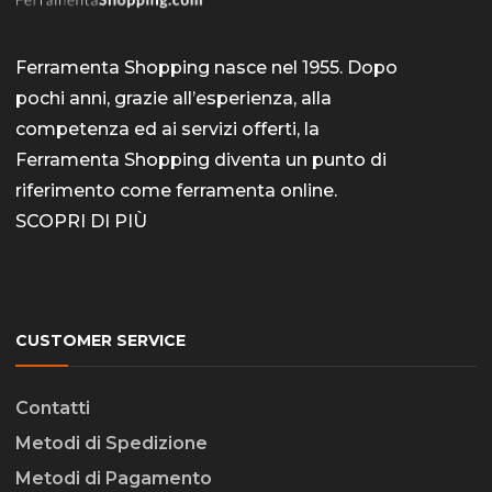
Ferramenta Shopping nasce nel 1955. Dopo
pochi anni, grazie all’esperienza, alla
competenza ed ai servizi offerti, la
Ferramenta Shopping diventa un punto di
riferimento come
ferramenta online
.
SCOPRI DI PIÙ
CUSTOMER SERVICE
Contatti
Metodi di Spedizione
Metodi di Pagamento