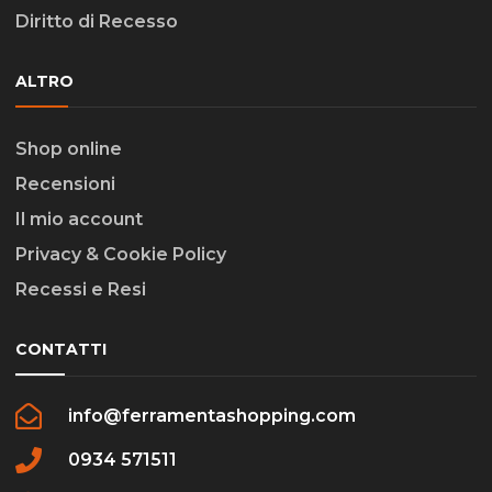
Diritto di Recesso
ALTRO
Shop online
Recensioni
Il mio account
Privacy & Cookie Policy
Recessi e Resi
CONTATTI
info@ferramentashopping.com
0934 571511