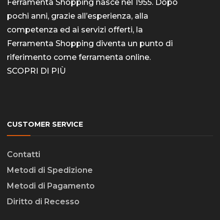
Ferramenta Shopping nasce nel 1955. Dopo
pochi anni, grazie all’esperienza, alla
competenza ed ai servizi offerti, la
Ferramenta Shopping diventa un punto di
riferimento come
ferramenta online
.
SCOPRI DI PIÙ
CUSTOMER SERVICE
Contatti
Metodi di Spedizione
Metodi di Pagamento
Diritto di Recesso