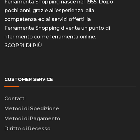
Ferramenta Shopping nasce nel 1955. Dopo
pochi anni, grazie all’esperienza, alla
competenza ed ai servizi offerti, la
Ferramenta Shopping diventa un punto di
riferimento come
ferramenta online
.
SCOPRI DI PIÙ
CUSTOMER SERVICE
Contatti
Metodi di Spedizione
Metodi di Pagamento
Diritto di Recesso