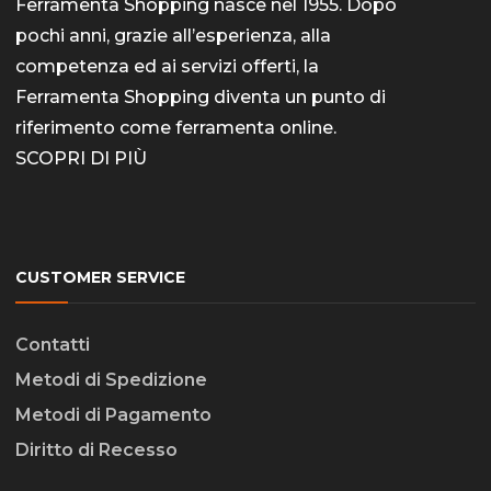
Ferramenta Shopping nasce nel 1955. Dopo
pochi anni, grazie all’esperienza, alla
competenza ed ai servizi offerti, la
Ferramenta Shopping diventa un punto di
riferimento come
ferramenta online
.
SCOPRI DI PIÙ
CUSTOMER SERVICE
Contatti
Metodi di Spedizione
Metodi di Pagamento
Diritto di Recesso