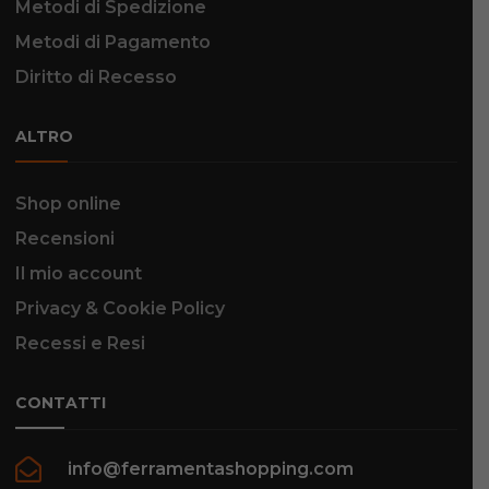
Metodi di Spedizione
Metodi di Pagamento
Diritto di Recesso
ALTRO
Shop online
Recensioni
Il mio account
Privacy & Cookie Policy
Recessi e Resi
CONTATTI
info@ferramentashopping.com