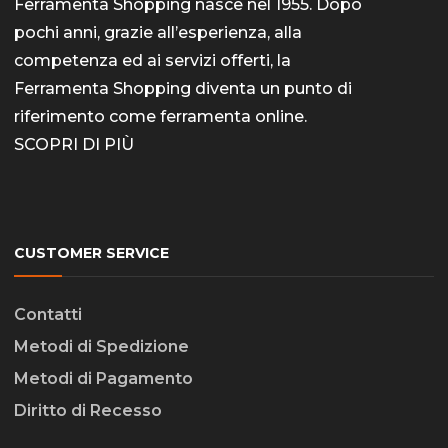
Ferramenta Shopping nasce nel 1955. Dopo
pochi anni, grazie all’esperienza, alla
competenza ed ai servizi offerti, la
Ferramenta Shopping diventa un punto di
riferimento come
ferramenta online
.
SCOPRI DI PIÙ
CUSTOMER SERVICE
Contatti
Metodi di Spedizione
Metodi di Pagamento
Diritto di Recesso