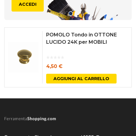
ACCEDI
POMOLO Tondo in OTTONE
LUCIDO 24K per MOBILI
4,50
€
AGGIUNGI AL CARRELLO