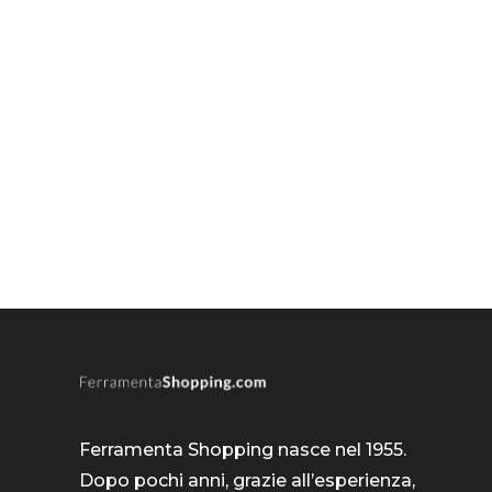
Ferramenta Shopping nasce nel 1955.
Dopo pochi anni, grazie all’esperienza,