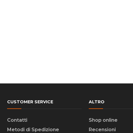
CUSTOMER SERVICE
ALTRO
Contatti
Shop online
Metodi di Spedizione
Recensioni