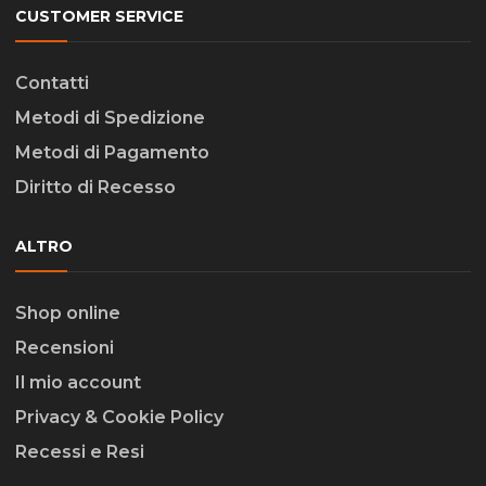
CUSTOMER SERVICE
Contatti
Metodi di Spedizione
Metodi di Pagamento
Diritto di Recesso
ALTRO
Shop online
Recensioni
Il mio account
Privacy & Cookie Policy
Recessi e Resi