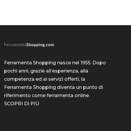
Ferramenta Shopping nasce nel 1955. Dopo
pochi anni, grazie all’esperienza, alla
competenza ed ai servizi offerti, la
Ferramenta Shopping diventa un punto di
riferimento come
ferramenta online
.
SCOPRI DI PIÙ