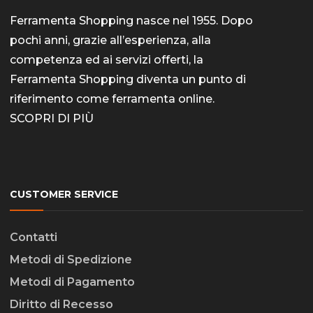
Ferramenta Shopping nasce nel 1955. Dopo
pochi anni, grazie all’esperienza, alla
competenza ed ai servizi offerti, la
Ferramenta Shopping diventa un punto di
riferimento come
ferramenta online
.
SCOPRI DI PIÙ
CUSTOMER SERVICE
Contatti
Metodi di Spedizione
Metodi di Pagamento
Diritto di Recesso