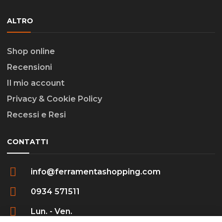
ALTRO
Shop online
Recensioni
Il mio account
Privacy & Cookie Policy
Recessi e Resi
CONTATTI
info@ferramentashopping.com
0934 571511
Lun. - Ven.