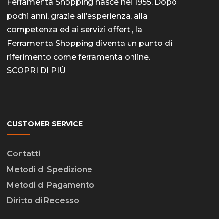
Ferramenta Shopping nasce nel 1955. Dopo
pochi anni, grazie all’esperienza, alla
competenza ed ai servizi offerti, la
Ferramenta Shopping diventa un punto di
riferimento come
ferramenta online
.
SCOPRI DI PIÙ
CUSTOMER SERVICE
Contatti
Metodi di Spedizione
Metodi di Pagamento
Diritto di Recesso