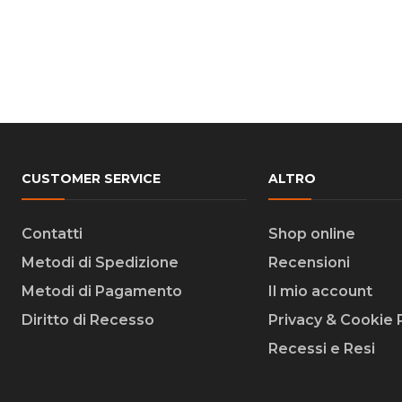
CUSTOMER SERVICE
ALTRO
Contatti
Shop online
Metodi di Spedizione
Recensioni
Metodi di Pagamento
Il mio account
Diritto di Recesso
Privacy & Cookie 
Recessi e Resi