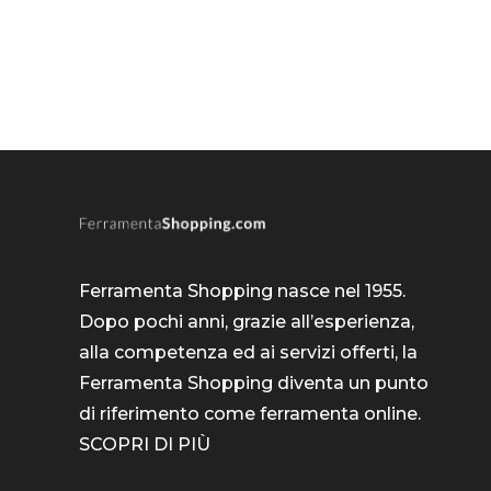
Ferramenta Shopping nasce nel 1955.
Dopo pochi anni, grazie all’esperienza,
alla competenza ed ai servizi offerti, la
Ferramenta Shopping diventa un punto
di riferimento come
ferramenta online
.
SCOPRI DI PIÙ