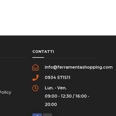
CONTATTI
info@ferramentashopping.com
0934 571511
Lun. - Ven.
Policy
09:00 - 12:30 / 16:00 -
20:00