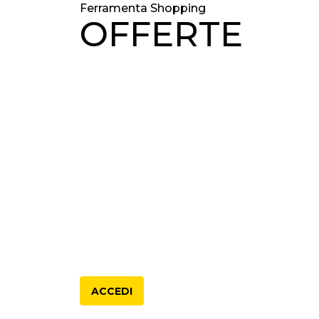
Ferramenta Shopping
OFFERTE
ACCEDI