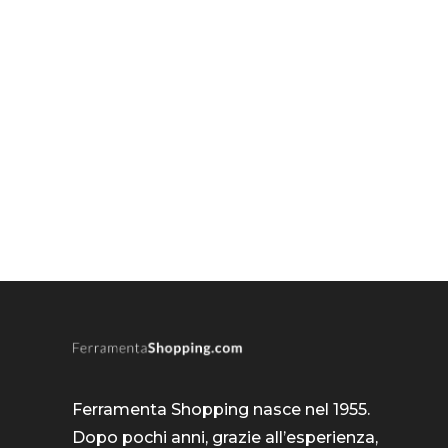
Ferramenta Shopping nasce nel 1955.
Dopo pochi anni, grazie all’esperienza,