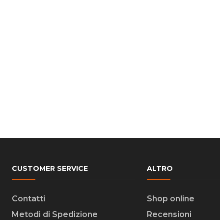
CUSTOMER SERVICE
ALTRO
Contatti
Shop online
Metodi di Spedizione
Recensioni