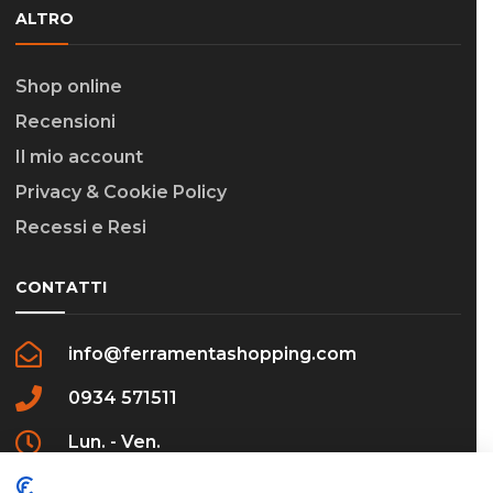
ALTRO
Shop online
Recensioni
Il mio account
Privacy & Cookie Policy
Recessi e Resi
CONTATTI
info@ferramentashopping.com
0934 571511
Lun. - Ven.
09:00 - 12:30 / 16:00 - 20:00