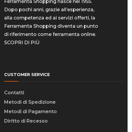
Ferramenta Shopping nasce nel 1955.
Dopo pochi anni, grazie all’esperienza,
alla competenza ed ai servizi offerti, la
Ferramenta Shopping diventa un punto
di riferimento come
ferramenta online
.
SCOPRI DI PIÙ
CUSTOMER SERVICE
Contatti
Metodi di Spedizione
Metodi di Pagamento
Diritto di Recesso